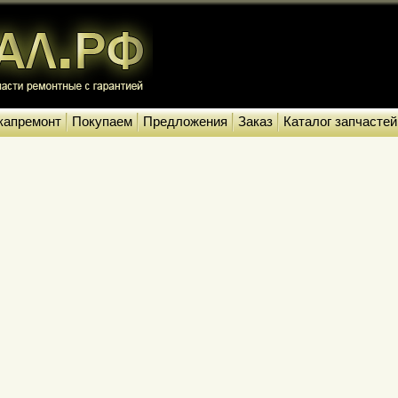
капремонт
Покупаем
Предложения
Заказ
Каталог запчастей