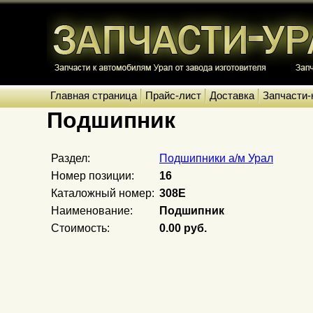
Главная страница
Прайс-лист
Доставка
Запчасти-
Подшипник
Раздел:
Подшипники а/м Урал
Номер позиции:
16
Каталожный номер:
308Е
Наименование:
Подшипник
Стоимость:
0.00 руб.