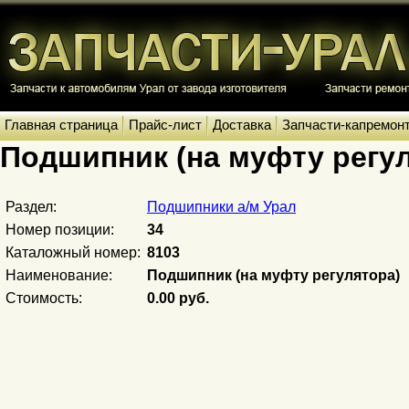
Главная страница
Прайс-лист
Доставка
Запчасти-капремон
Подшипник (на муфту регу
Раздел:
Подшипники а/м Урал
Номер позиции:
34
Каталожный номер:
8103
Наименование:
Подшипник (на муфту регулятора)
Стоимость:
0.00 руб.