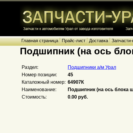
Главная страница
Прайс-лист
Доставка
Запчасти-
Подшипник (на ось бло
Раздел:
Подшипники а/м Урал
Номер позиции:
45
Каталожный номер:
64907К
Наименование:
Подшипник (на ось блока 
Стоимость:
0.00 руб.