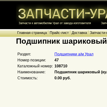
Главная страница
Прайс-лист
Доставка
Запчасти-
Подшипник шариковый 
Раздел:
Подшипники а/м Урал
Номер позиции:
47
Каталожный номер:
108710
Наименование:
Подшипник шариковый (кул
Стоимость:
0.00 руб.