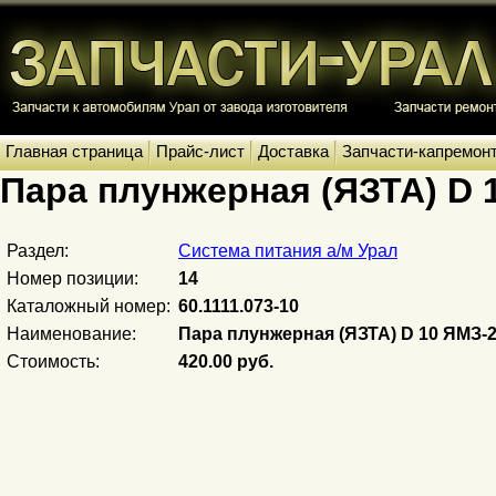
Главная страница
Прайс-лист
Доставка
Запчасти-капремон
Пара плунжерная (ЯЗТА) D 1
Раздел:
Система питания а/м Урал
Номер позиции:
14
Каталожный номер:
60.1111.073-10
Наименование:
Пара плунжерная (ЯЗТА) D 10 ЯМЗ-23
Стоимость:
420.00 руб.