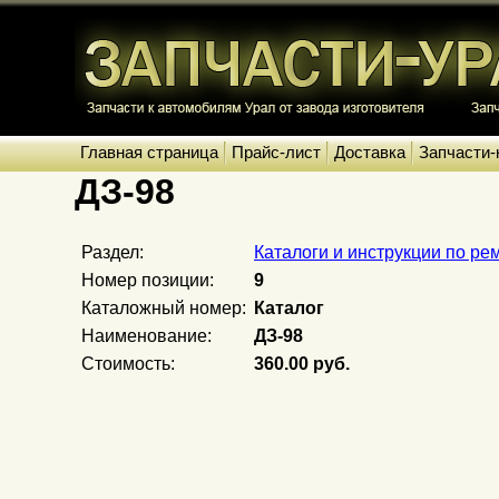
Главная страница
Прайс-лист
Доставка
Запчасти-
ДЗ-98
Раздел:
Каталоги и инструкции по ре
Номер позиции:
9
Каталожный номер:
Каталог
Наименование:
ДЗ-98
Стоимость:
360.00 руб.