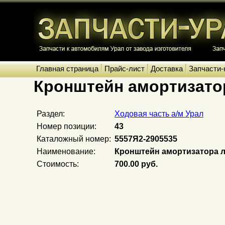
Главная страница
Прайс-лист
Доставка
Запчасти-
Кронштейн амортизато
Раздел:
Ходовая часть а/м Урал
Номер позиции:
43
Каталожный номер:
5557Я2-2905535
Наименование:
Кронштейн амортизатора л
Стоимость:
700.00 руб.