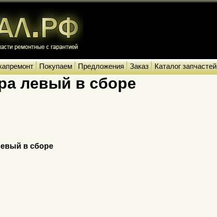
капремонт
Покупаем
Предложения
Заказ
Каталог запчастей
ра левый в сборе
евый в сборе