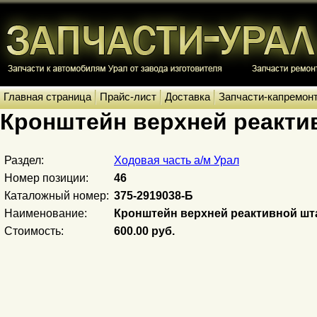
Главная страница
Прайс-лист
Доставка
Запчасти-капремон
Кронштейн верхней реакти
Раздел:
Ходовая часть а/м Урал
Номер позиции:
46
Каталожный номер:
375-2919038-Б
Наименование:
Кронштейн верхней реактивной шт
Стоимость:
600.00 руб.