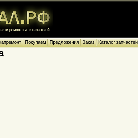
капремонт
Покупаем
Предложения
Заказ
Каталог запчастей
а