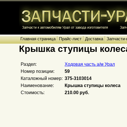
Главная страница
Прайс-лист
Доставка
Запчасти-
Крышка ступицы колес
Раздел:
Ходовая часть а/м Урал
Номер позиции:
59
Каталожный номер:
375-3103014
Наименование:
Крышка ступицы колеса
Стоимость:
210.00 руб.