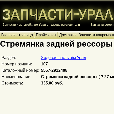
Главная страница
Прайс-лист
Доставка
Запчасти-капремон
Стремянка задней рессоры (
Раздел:
Ходовая часть а/м Урал
Номер позиции:
107
Каталожный номер:
5557-2912408
Наименование:
Стремянка задней рессоры ( ? 27 мм.
Стоимость:
335.00 руб.