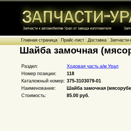
Главная страница
Прайс-лист
Доставка
Запчасти-
Шайба замочная (мясо
Раздел:
Ходовая часть а/м Урал
Номер позиции:
118
Каталожный номер:
375-3103079-01
Наименование:
Шайба замочная (мясорубк
Стоимость:
85.00 руб.