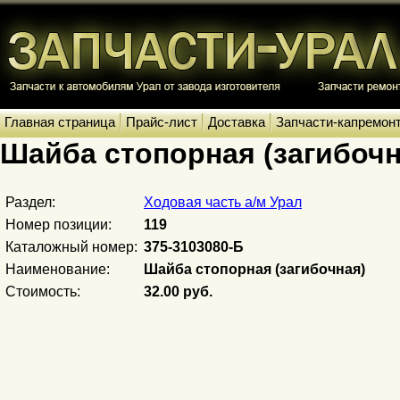
Главная страница
Прайс-лист
Доставка
Запчасти-капремон
Шайба стопорная (загибочн
Раздел:
Ходовая часть а/м Урал
Номер позиции:
119
Каталожный номер:
375-3103080-Б
Наименование:
Шайба стопорная (загибочная)
Стоимость:
32.00 руб.