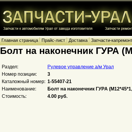
Главная страница
Прайс-лист
Доставка
Запчасти-капремон
Болт на наконечник ГУРА (М
Раздел:
Рулевое управление а/м Урал
Номер позиции:
3
Каталожный номер:
1-55407-21
Наименование:
Болт на наконечник ГУРА (М12*45*1,
Стоимость:
4.00 руб.