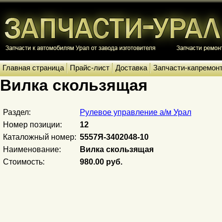
Главная страница
Прайс-лист
Доставка
Запчасти-капремон
Вилка скользящая
Раздел:
Рулевое управление а/м Урал
Номер позиции:
12
Каталожный номер:
5557Я-3402048-10
Наименование:
Вилка скользящая
Стоимость:
980.00 руб.