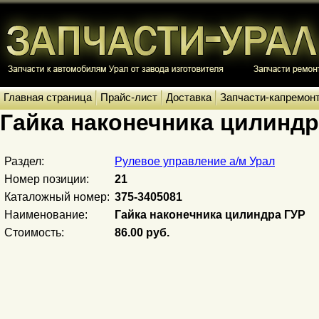
Главная страница
Прайс-лист
Доставка
Запчасти-капремон
Гайка наконечника цилиндр
Раздел:
Рулевое управление а/м Урал
Номер позиции:
21
Каталожный номер:
375-3405081
Наименование:
Гайка наконечника цилиндра ГУР
Стоимость:
86.00 руб.