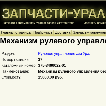
Главная страница
Прайс-лист
Доставка
Запчасти-капремон
Механизм рулевого управл
Раздел:
Рулевое управление а/м Урал
Номер позиции:
37
Каталожный номер:
375-3400022-01
Наименование:
Механизм рулевого управления без
Стоимость:
15000.00 руб.