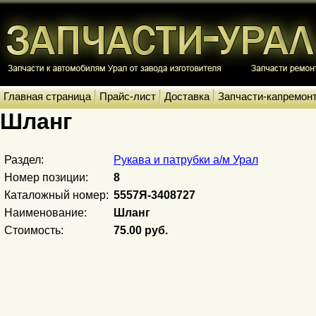
Главная страница
Прайс-лист
Доставка
Запчасти-капремон
Шланг
Раздел:
Рукава и патрубки а/м Урал
Номер позиции:
8
Каталожный номер:
5557Я-3408727
Наименование:
Шланг
Стоимость:
75.00 руб.